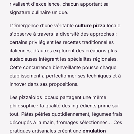
rivalisent d'excellence, chacun apportant sa
signature culinaire unique.
L'émergence d'une véritable
culture pizza
locale
s'observe à travers la diversité des approches :
certains privilégient les recettes traditionnelles
italiennes, d'autres explorent des créations plus
audacieuses intégrant les spécialités régionales.
Cette concurrence bienveillante pousse chaque
établissement à perfectionner ses techniques et à
innover dans ses propositions.
Les pizzaiolos locaux partagent une même
philosophie : la qualité des ingrédients prime sur
tout. Pâtes pétries quotidiennement, légumes frais
découpés à la main, fromages sélectionnés... Ces
pratiques artisanales créent une
émulation