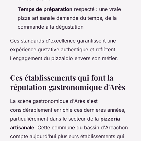
Temps de préparation
respecté : une vraie
pizza artisanale demande du temps, de la
commande à la dégustation
Ces standards d'excellence garantissent une
expérience gustative authentique et reflètent
l'engagement du pizzaiolo envers son métier.
Ces établissements qui font la
réputation gastronomique d'Arès
La scène gastronomique d'Arès s'est
considérablement enrichie ces dernières années,
particulièrement dans le secteur de la
pizzeria
artisanale
. Cette commune du bassin d'Arcachon
compte aujourd'hui plusieurs établissements qui