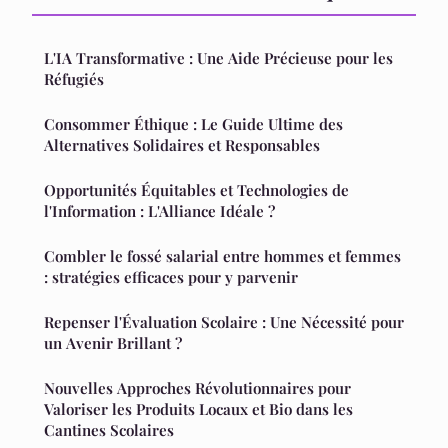
L'IA Transformative : Une Aide Précieuse pour les
Réfugiés
Consommer Éthique : Le Guide Ultime des
Alternatives Solidaires et Responsables
Opportunités Équitables et Technologies de
l'Information : L'Alliance Idéale ?
Combler le fossé salarial entre hommes et femmes
: stratégies efficaces pour y parvenir
Repenser l'Évaluation Scolaire : Une Nécessité pour
un Avenir Brillant ?
Nouvelles Approches Révolutionnaires pour
Valoriser les Produits Locaux et Bio dans les
Cantines Scolaires