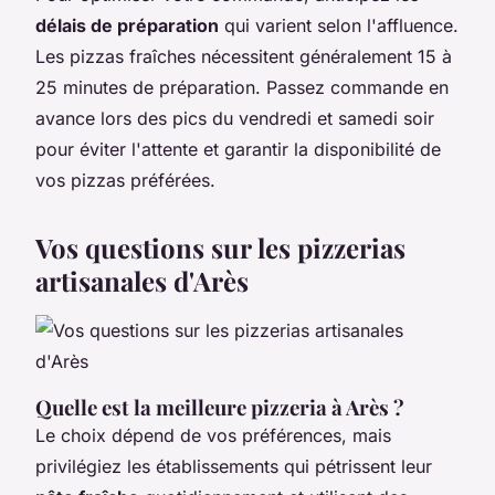
délais de préparation
qui varient selon l'affluence.
Les pizzas fraîches nécessitent généralement 15 à
25 minutes de préparation. Passez commande en
avance lors des pics du vendredi et samedi soir
pour éviter l'attente et garantir la disponibilité de
vos pizzas préférées.
Vos questions sur les pizzerias
artisanales d'Arès
Quelle est la meilleure pizzeria à Arès ?
Le choix dépend de vos préférences, mais
privilégiez les établissements qui pétrissent leur