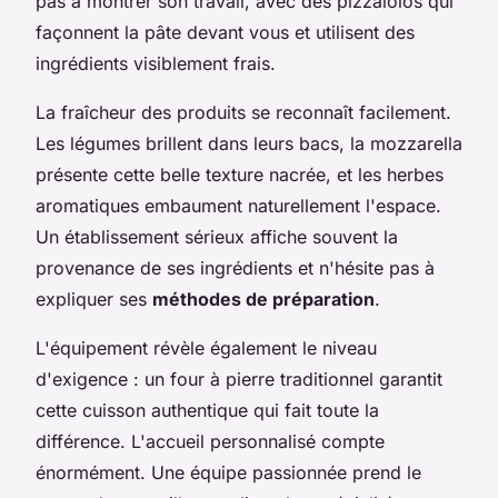
pas à montrer son travail, avec des pizzaïolos qui
façonnent la pâte devant vous et utilisent des
ingrédients visiblement frais.
La fraîcheur des produits se reconnaît facilement.
Les légumes brillent dans leurs bacs, la mozzarella
présente cette belle texture nacrée, et les herbes
aromatiques embaument naturellement l'espace.
Un établissement sérieux affiche souvent la
provenance de ses ingrédients et n'hésite pas à
expliquer ses
méthodes de préparation
.
L'équipement révèle également le niveau
d'exigence : un four à pierre traditionnel garantit
cette cuisson authentique qui fait toute la
différence. L'accueil personnalisé compte
énormément. Une équipe passionnée prend le