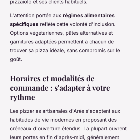
pizzaïolo et ses clients habituels.
L'attention portée aux
régimes alimentaires
spécifiques
reflète cette volonté d'inclusion.
Options végétariennes, pâtes alternatives et
garnitures adaptées permettent à chacun de
trouver sa pizza idéale, sans compromis sur le
goût.
Horaires et modalités de
commande : s'adapter à votre
rythme
Les pizzerias artisanales d'Arès s'adaptent aux
habitudes de vie modernes en proposant des
créneaux d'ouverture étendus. La plupart ouvrent
leurs portes en fin d'après-midi, généralement