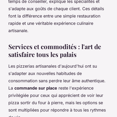
temps de conseiller, explique les spécialités et
s'adapte aux goûts de chaque client. Ces détails
font la différence entre une simple restauration
rapide et une véritable expérience culinaire
artisanale.
Services et commodités : l'art de
satisfaire tous les palais
Les pizzerias artisanales d'aujourd'hui ont su
s'adapter aux nouvelles habitudes de
consommation sans perdre leur âme authentique.
La
commande sur place
reste l'expérience
privilégiée pour ceux qui apprécient de voir leur
pizza sortir du four à pierre, mais les options se
sont multipliées pour répondre à tous les rythmes