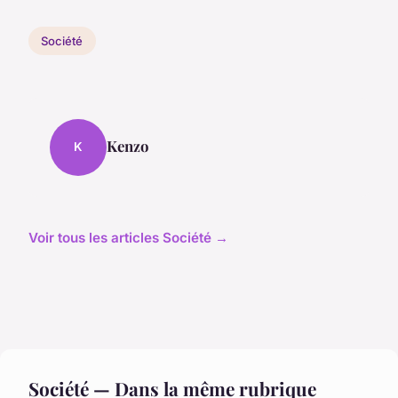
Société
Kenzo
K
Voir tous les articles Société →
Société — Dans la même rubrique