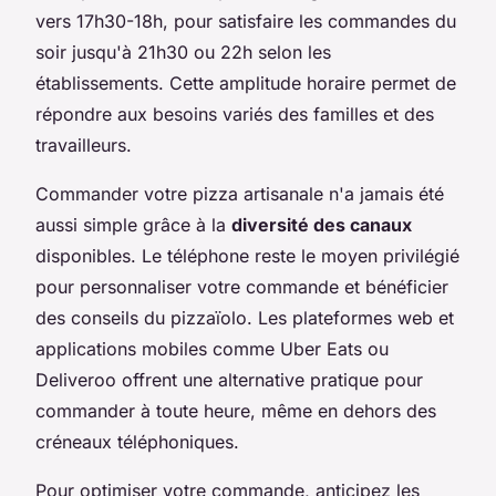
vers 17h30-18h, pour satisfaire les commandes du
soir jusqu'à 21h30 ou 22h selon les
établissements. Cette amplitude horaire permet de
répondre aux besoins variés des familles et des
travailleurs.
Commander votre pizza artisanale n'a jamais été
aussi simple grâce à la
diversité des canaux
disponibles. Le téléphone reste le moyen privilégié
pour personnaliser votre commande et bénéficier
des conseils du pizzaïolo. Les plateformes web et
applications mobiles comme Uber Eats ou
Deliveroo offrent une alternative pratique pour
commander à toute heure, même en dehors des
créneaux téléphoniques.
Pour optimiser votre commande, anticipez les