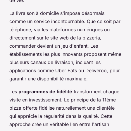
de vie.
La livraison à domicile s'impose désormais
comme un service incontournable. Que ce soit par
téléphone, via les plateformes numériques ou
directement sur le site web de la pizzeria,
commander devient un jeu d'enfant. Les
établissements les plus innovants proposent même
plusieurs canaux de livraison, incluant les
applications comme Uber Eats ou Deliveroo, pour
garantir une disponibilité maximale.
Les
programmes de fidélité
transforment chaque
visite en investissement. Le principe de la 11ème
pizza offerte fidélise naturellement une clientèle
qui apprécie la régularité dans la qualité. Cette
approche crée un véritable lien entre l'artisan