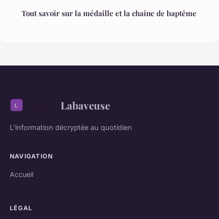
Tout savoir sur la médaille et la chaîne de baptême
Labaveuse
L'information décryptée au quotidien
NAVIGATION
Accueil
LÉGAL