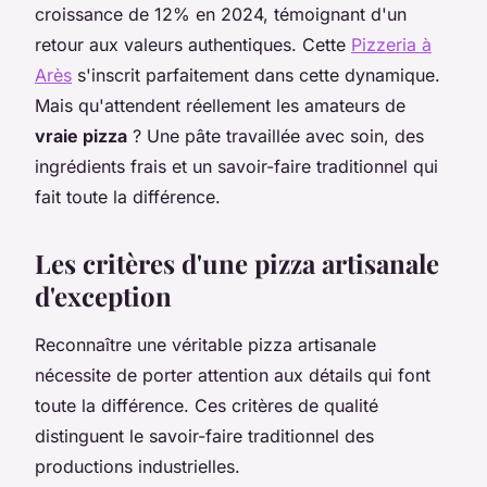
croissance de 12% en 2024, témoignant d'un
retour aux valeurs authentiques. Cette
Pizzeria à
Arès
s'inscrit parfaitement dans cette dynamique.
Mais qu'attendent réellement les amateurs de
vraie pizza
? Une pâte travaillée avec soin, des
ingrédients frais et un savoir-faire traditionnel qui
fait toute la différence.
Les critères d'une pizza artisanale
d'exception
Reconnaître une véritable pizza artisanale
nécessite de porter attention aux détails qui font
toute la différence. Ces critères de qualité
distinguent le savoir-faire traditionnel des
productions industrielles.