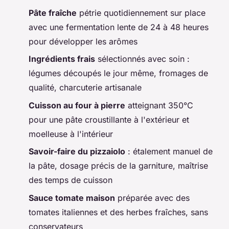
Pâte fraîche
pétrie quotidiennement sur place
avec une fermentation lente de 24 à 48 heures
pour développer les arômes
Ingrédients frais
sélectionnés avec soin :
légumes découpés le jour même, fromages de
qualité, charcuterie artisanale
Cuisson au four à pierre
atteignant 350°C
pour une pâte croustillante à l'extérieur et
moelleuse à l'intérieur
Savoir-faire du pizzaiolo
: étalement manuel de
la pâte, dosage précis de la garniture, maîtrise
des temps de cuisson
Sauce tomate maison
préparée avec des
tomates italiennes et des herbes fraîches, sans
conservateurs