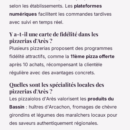
selon les établissements. Les
plateformes
numériques
facilitent les commandes tardives
avec suivi en temps réel.
Y a-t-il une carte de fidélité dans les
pizzerias d'Arès ?
Plusieurs pizzerias proposent des programmes
fidélité attractifs, comme la
11ème pizza offerte
après 10 achats, récompensant la clientèle
régulière avec des avantages concrets.
Quelles sont les spécialités locales des
pizzerias d'Arès ?
Les pizzaiolos d'Arès valorisent les
produits du
Bassin
: huîtres d'Arcachon, fromages de chèvre
girondins et légumes des maraîchers locaux pour
des saveurs authentiquement régionales.