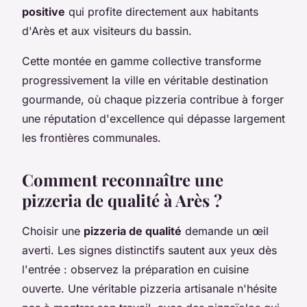
positive
qui profite directement aux habitants
d'Arès et aux visiteurs du bassin.
Cette montée en gamme collective transforme
progressivement la ville en véritable destination
gourmande, où chaque pizzeria contribue à forger
une réputation d'excellence qui dépasse largement
les frontières communales.
Comment reconnaître une
pizzeria de qualité à Arès ?
Choisir une
pizzeria de qualité
demande un œil
averti. Les signes distinctifs sautent aux yeux dès
l'entrée : observez la préparation en cuisine
ouverte. Une véritable pizzeria artisanale n'hésite